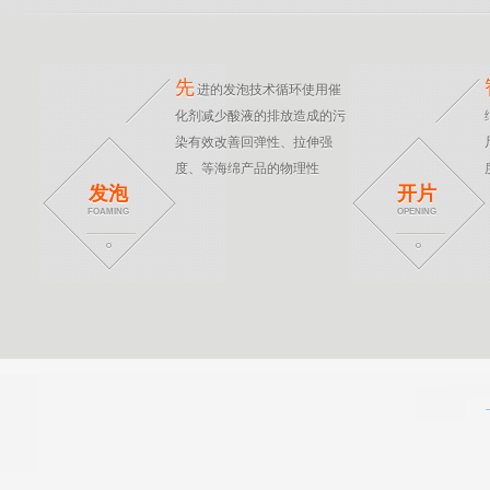
先
进的发泡技术循环使用催
化剂减少酸液的排放造成的污
染有效改善回弹性、拉伸强
度、等海绵产品的物理性
发泡
开片
FOAMING
OPENING