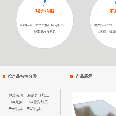
强力抗撕
不
真材实料，耐磨抗撕毁符合多国出口
柔软富有弹性，
标准使用寿命长
以调整，硬度
按产品特性分类
产品展示
包装海绵
海绵异形加工
EVA雕刻
EVA异形加工
EVA玩具
EVA玩具