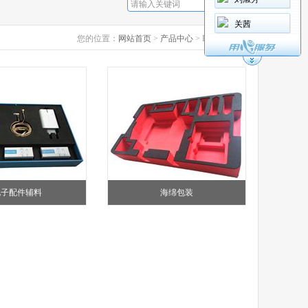
关茜
您的位置：
网站首页
>
产品中心
> EVA智力拼图
电子配件辅料
海绵包装