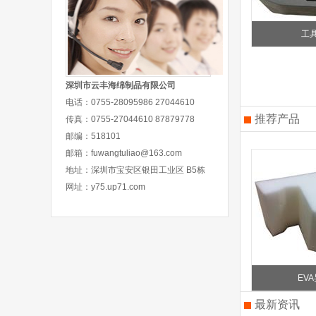
工
深圳市云丰海绵制品有限公司
电话：
0755-28095986 27044610
推荐产品
传真：
0755-27044610 87879778
邮编：
518101
邮箱：
fuwangtuliao@163.com
地址：
深圳市宝安区银田工业区 B5栋
网址：
y75.up71.com
EV
最新资讯